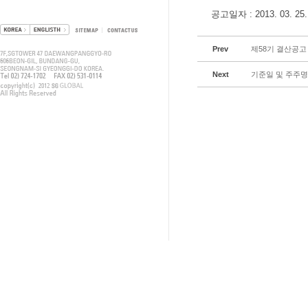
공고일자 : 2013. 03. 25.
Prev
제58기 결산공고
Next
기준일 및 주주명