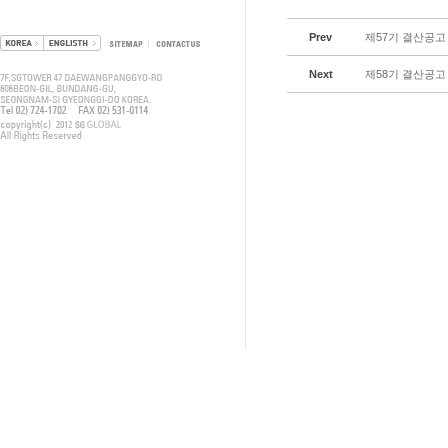
Prev
제57기 결산공고
Next
제58기 결산공고